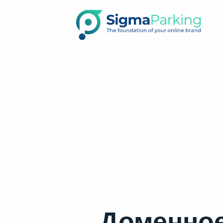
Доменное